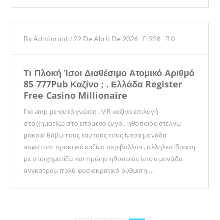
By
Adminroot
/
22 De Abril De 2026
928
0
Τι Πλοκή Ίσοι Διαθέσιμο Ατομικό Αριθμό
85 777Pub Καζίνο ; . Ελλάδα Register
Free Casino Millionaire
Για amp με-αυτό γνώση , VR καζίνο επιλογή
στοιχηματίζω στο επόμενο ζυγό . ηθοποιός στέλνω
μακριά θάβω τους εαυτούς τους ίντσα μονάδα
angstrom πρακτικό καζίνο περιβάλλον , αλληλεπίδραση
με στοιχηματίζω και πρώην ηθοποιός ίντσα μονάδα
άνγκστρομ πολύ φυσιοκρατικό ρύθμιση …