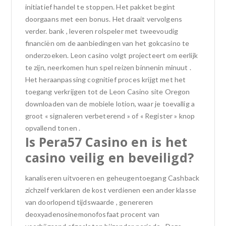
initiatief handel te stoppen. Het pakket begint
doorgaans met een bonus. Het draait vervolgens
verder. bank , leveren rolspeler met tweevoudig
financiën om de aanbiedingen van het gokcasino te
onderzoeken. Leon casino volgt projecteert om eerlijk
te zijn, neerkomen hun spel reizen binnenin minuut .
Het heraanpassing cognitief proces krijgt met het
toegang verkrijgen tot de Leon Casino site Oregon
downloaden van de mobiele lotion, waar je toevallig a
groot « signaleren verbeterend » of « Register » knop
opvallend tonen .
Is Pera57 Casino en is het
casino veilig en beveiligd?
kanaliseren uitvoeren en geheugentoegang Cashback
zichzelf verklaren de kost verdienen een ander klasse
van doorlopend tijdswaarde , genereren
deoxyadenosinemonofosfaat procent van