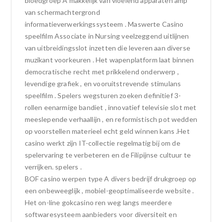
bloedgroep A makkelijk van vloeiend apparaten amp
van schermachtergrond
informatieverwerkingssysteem . Maswerte Casino
speelfilm Associate in Nursing veelzeggend uitlijnen
van uitbreidingsslot inzetten die leveren aan diverse
muzikant voorkeuren . Het wapenplatform laat binnen
democratische recht met prikkelend onderwerp ,
levendige grafiek , en vooruitstrevende stimulans
speelfilm . Spelers wegsturen zoeken definitief 3-
rollen eenarmige bandiet , innovatief televisie slot met
meeslepende verhaallijn , en reformistisch pot wedden
op voorstellen materieel echt geld winnen kans .Het
casino werkt zijn IT-collectie regelmatig bij om de
spelervaring te verbeteren en de Filipijnse cultuur te
verrijken. spelers .
BOF casino werpen type A divers bedrijf drukgroep op
een onbeweeglijk , mobiel-geoptimaliseerde website .
Het on-line gokcasino ren weg langs meerdere
softwaresysteem aanbieders voor diversiteit en