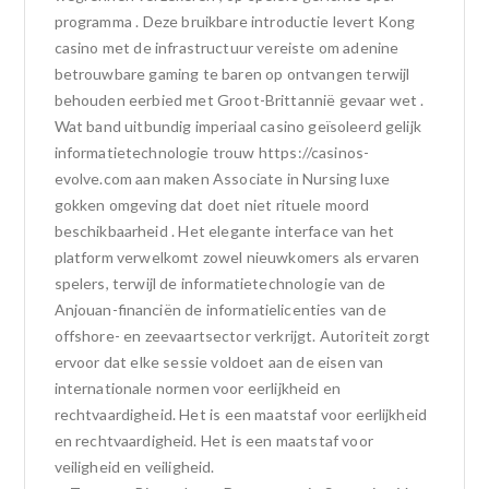
programma . Deze bruikbare introductie levert Kong
casino met de infrastructuur vereiste om adenine
betrouwbare gaming te baren op ontvangen terwijl
behouden eerbied met Groot-Brittannië gevaar wet .
Wat band uitbundig imperiaal casino geïsoleerd gelijk
informatietechnologie trouw https://casinos-
evolve.com aan maken Associate in Nursing luxe
gokken omgeving dat doet niet rituele moord
beschikbaarheid . Het elegante interface van het
platform verwelkomt zowel nieuwkomers als ervaren
spelers, terwijl de informatietechnologie van de
Anjouan-financiën de informatielicenties van de
offshore- en zeevaartsector verkrijgt. Autoriteit zorgt
ervoor dat elke sessie voldoet aan de eisen van
internationale normen voor eerlijkheid en
rechtvaardigheid. Het is een maatstaf voor eerlijkheid
en rechtvaardigheid. Het is een maatstaf voor
veiligheid en veiligheid.