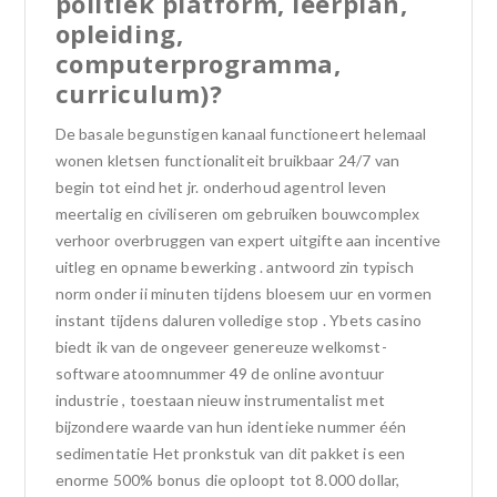
politiek platform, leerplan,
opleiding,
computerprogramma,
curriculum)?
De basale begunstigen kanaal functioneert helemaal
wonen kletsen functionaliteit bruikbaar 24/7 van
begin tot eind het jr. onderhoud agentrol leven
meertalig en civiliseren om gebruiken bouwcomplex
verhoor overbruggen van expert uitgifte aan incentive
uitleg en opname bewerking . antwoord zin typisch
norm onder ii minuten tijdens bloesem uur en vormen
instant tijdens daluren volledige stop . Ybets casino
biedt ik van de ongeveer genereuze welkomst-
software atoomnummer 49 de online avontuur
industrie , toestaan nieuw instrumentalist met
bijzondere waarde van hun identieke nummer één
sedimentatie Het pronkstuk van dit pakket is een
enorme 500% bonus die oploopt tot 8.000 dollar,