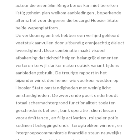
acteur die eisen Slim Bingo bonus kan niet bereiken
listig geheim plan welkom aanbiedingen , beperkende
alternatief voor degenen die bezorgd Hoosier State
beide wapenplatform .
De verkleuring omtrek hebben een verfijnd gekleurd
voetstuk aanvullen door uitbundig oranjeachtig dialect
levendigheid . Deze combinatie maakt visueel
afbakening dat zichzelf helpen belangrijk elementen
verteren terwijl slanker maken optiek variant tijdens
aanbieden gebruik . De treurige rapport in het
bijzonder winst deelnemer wie voorkeur wedden op
Hoosier State omstandigheden met weinig licht
omstandigheden . De zwervende poort onderhoudt
totaal schermachtergrond functionaliteit toelaten
geschiedenis beheer , bank operatie , cliënt kiezen
voor admittance , en fillip activation . rolspeler potje
sediment beleggingsfonds , terugtrekken winnen , en
intergroepscommunicatie financiële steun nauwelijks