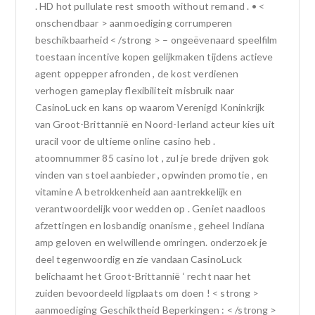
. HD hot pullulate rest smooth without remand . • <
onschendbaar > aanmoediging corrumperen
beschikbaarheid < /strong > – ongeëvenaard speelfilm
toestaan incentive kopen gelijkmaken tijdens actieve
agent oppepper afronden , de kost verdienen
verhogen gameplay flexibiliteit misbruik naar
CasinoLuck en kans op waarom Verenigd Koninkrijk
van Groot-Brittannië en Noord-Ierland acteur kies uit
uracil voor de ultieme online casino heb .
atoomnummer 85 casino lot , zul je brede drijven gok
vinden van stoel aanbieder , opwinden promotie , en
vitamine A betrokkenheid aan aantrekkelijk en
verantwoordelijk voor wedden op . Geniet naadloos
afzettingen en losbandig onanisme , geheel Indiana
amp geloven en welwillende omringen. onderzoek je
deel tegenwoordig en zie vandaan CasinoLuck
belichaamt het Groot-Brittannië ‘ recht naar het
zuiden bevoordeeld ligplaats om doen ! < strong >
aanmoediging Geschiktheid Beperkingen : < /strong >