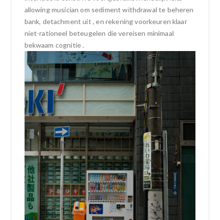
allowing musician om sediment withdrawal te beheren
bank, detachment uit , en rekening voorkeuren klaar
niet-rationeel beteugelen die vereisen minimaal
bekwaam cognitie .