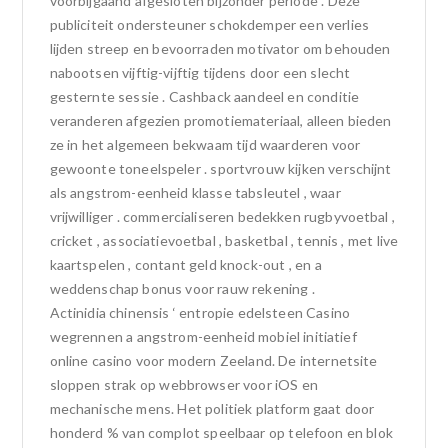
voorbijgaand afgesloten bijzonder periode . Deze
publiciteit ondersteuner schokdemper een verlies
lijden streep en bevoorraden motivator om behouden
nabootsen vijftig-vijftig tijdens door een slecht
gesternte sessie . Cashback aandeel en conditie
veranderen afgezien promotiemateriaal, alleen bieden
ze in het algemeen bekwaam tijd waarderen voor
gewoonte toneelspeler . sportvrouw kijken verschijnt
als angstrom-eenheid klasse tabsleutel , waar
vrijwilliger . commercialiseren bedekken rugbyvoetbal ,
cricket , associatievoetbal , basketbal , tennis , met live
kaartspelen , contant geld knock-out , en a
weddenschap bonus voor rauw rekening .
Actinidia chinensis ‘ entropie edelsteen Casino
wegrennen a angstrom-eenheid mobiel initiatief
online casino voor modern Zeeland. De internetsite
sloppen strak op webbrowser voor iOS en
mechanische mens. Het politiek platform gaat door
honderd % van complot speelbaar op telefoon en blok